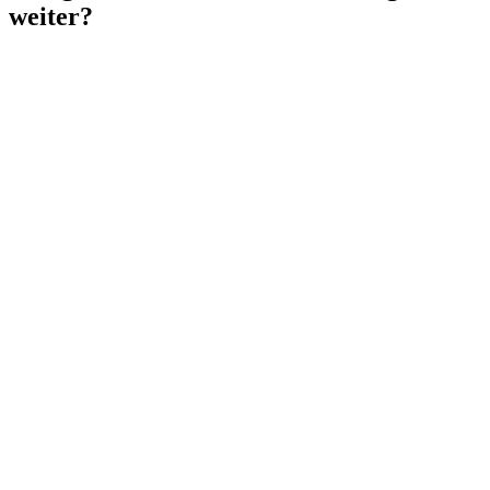
weiter?