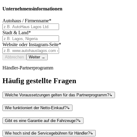
Unternehmensinformationen
Autohaus / Firmenname*
Stadt & Land*
Website oder Instagram-Seite*
Abbrechen
Weiter →
Händler-Partnerprogramm
Häufig gestellte Fragen
Welche Voraussetzungen gelten für das Partnerprogramm?
↳
Wie funktioniert der Netto-Einkauf?
↳
Gibt es eine Garantie auf die Fahrzeuge?
↳
Wie hoch sind die Servicegebühren für Händler?
↳