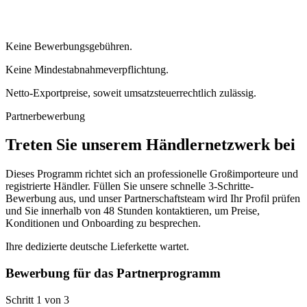
Keine Bewerbungsgebühren.
Keine Mindestabnahmeverpflichtung.
Netto-Exportpreise, soweit umsatzsteuerrechtlich zulässig.
Partnerbewerbung
Treten Sie unserem Händlernetzwerk bei
Dieses Programm richtet sich an professionelle Großimporteure und
registrierte Händler. Füllen Sie unsere schnelle 3-Schritte-
Bewerbung aus, und unser Partnerschaftsteam wird Ihr Profil prüfen
und Sie innerhalb von 48 Stunden kontaktieren, um Preise,
Konditionen und Onboarding zu besprechen.
Ihre dedizierte deutsche Lieferkette wartet.
Bewerbung für das Partnerprogramm
Schritt 1 von 3