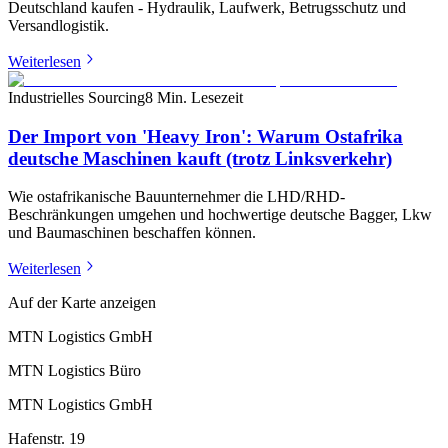
Deutschland kaufen - Hydraulik, Laufwerk, Betrugsschutz und
Versandlogistik.
Weiterlesen
Industrielles Sourcing
8 Min. Lesezeit
Der Import von 'Heavy Iron': Warum Ostafrika
deutsche Maschinen kauft (trotz Linksverkehr)
Wie ostafrikanische Bauunternehmer die LHD/RHD-
Beschränkungen umgehen und hochwertige deutsche Bagger, Lkw
und Baumaschinen beschaffen können.
Weiterlesen
Auf der Karte anzeigen
MTN Logistics GmbH
MTN Logistics Büro
MTN Logistics GmbH
Hafenstr. 19