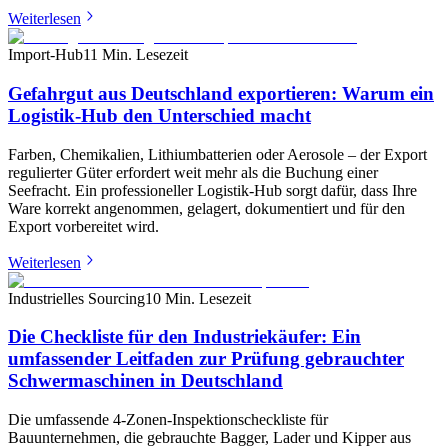
Weiterlesen
Import-Hub
11 Min. Lesezeit
Gefahrgut aus Deutschland exportieren: Warum ein
Logistik-Hub den Unterschied macht
Farben, Chemikalien, Lithiumbatterien oder Aerosole – der Export
regulierter Güter erfordert weit mehr als die Buchung einer
Seefracht. Ein professioneller Logistik-Hub sorgt dafür, dass Ihre
Ware korrekt angenommen, gelagert, dokumentiert und für den
Export vorbereitet wird.
Weiterlesen
Industrielles Sourcing
10 Min. Lesezeit
Die Checkliste für den Industriekäufer: Ein
umfassender Leitfaden zur Prüfung gebrauchter
Schwermaschinen in Deutschland
Die umfassende 4-Zonen-Inspektionscheckliste für
Bauunternehmen, die gebrauchte Bagger, Lader und Kipper aus