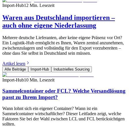
Import-Hub
12 Min. Lesezeit
Waren aus Deutschland importieren –
auch ohne eigene Niederlassung
Mehrere deutsche Lieferanten, aber keine eigene Präsenz vor Ort?
Ein Logistik-Hub ermöglicht es Ihnen, Waren zentral anzunehmen,
zwischenzulagern und vollständig für den Export vorzubereiten –
ohne dass Sie selbst in Deutschland sein müssen.
Artikel lesen
Alle Beiträge
Import-Hub
Industrielles Sourcing
Import-Hub
10 Min. Lesezeit
Sammelcontainer oder FCL? Welche Versandlösung
passt zu Ihrem Import?
Wann lohnt sich ein eigener Container? Wann ist ein
Sammelcontainer wirtschaftlicher? Dieser Leitfaden zeigt, welche
Faktoren Sie bei der Wahl zwischen LCL und FCL berücksichtigen
sollten.