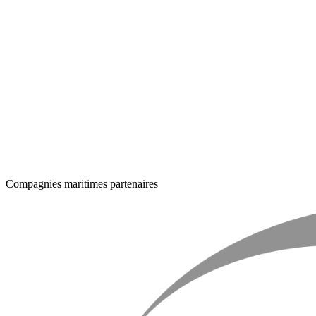
Compagnies maritimes partenaires