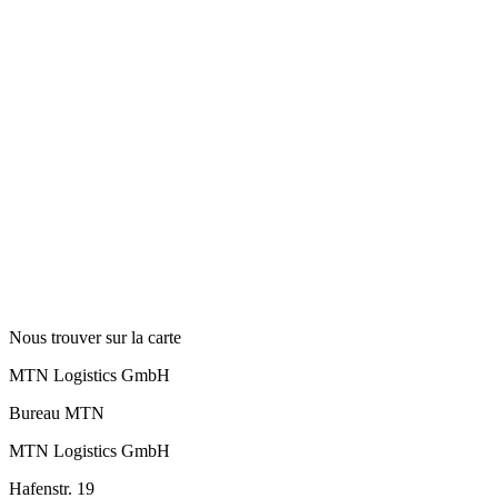
Nous trouver sur la carte
MTN Logistics GmbH
Bureau MTN
MTN Logistics GmbH
Hafenstr. 19