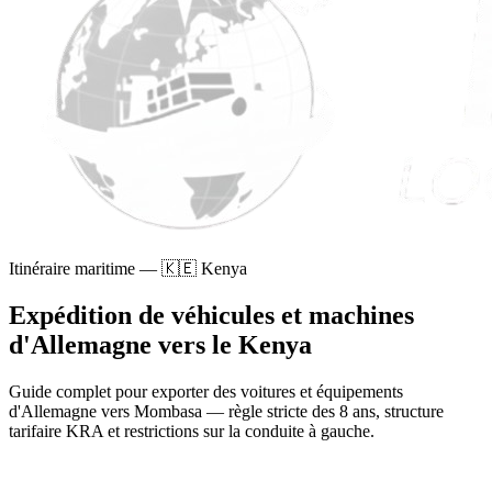
Itinéraire maritime
—
🇰🇪
Kenya
Expédition de véhicules et machines
d'Allemagne vers le Kenya
Guide complet pour exporter des voitures et équipements
d'Allemagne vers Mombasa — règle stricte des 8 ans, structure
tarifaire KRA et restrictions sur la conduite à gauche.